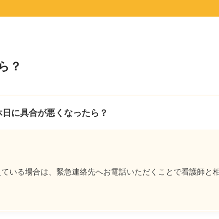
ら？
休日に具合が悪くなったら？
えている場合は、緊急連絡先へお電話いただくことで看護師と