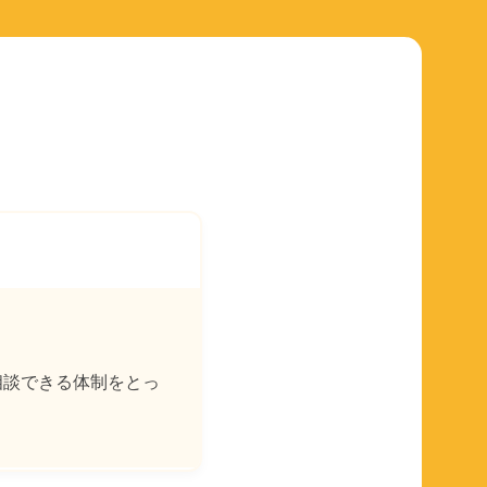
相談できる体制をとっ