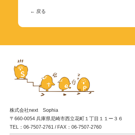
← 戻る
株式会社next Sophia
〒660-0054 兵庫県尼崎市西立花町１丁目１１ー３６
TEL：06-7507-2761 / FAX：06-7507-2760