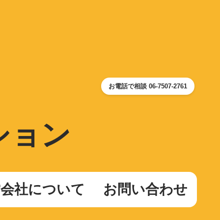
お電話で相談 06-7507-2761
ション
営会社について
お問い合わせ