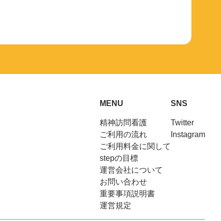
MENU
SNS
精神訪問看護
Twitter
ご利用の流れ
Instagram
ご利用料金に関して
stepの目標
運営会社について
お問い合わせ
重要事項説明書
運営規定