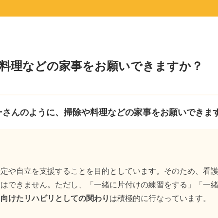
料理などの家事をお願いできますか？
ーさんのように、掃除や料理などの家事をお願いできま
安定や自立を支援することを目的としています。そのため、看
とはできません。ただし、「一緒に片付けの練習をする」「一
に向けたリハビリとしての関わり
は積極的に行なっています。