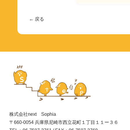
← 戻る
株式会社next Sophia
〒660-0054 兵庫県尼崎市西立花町１丁目１１ー３６