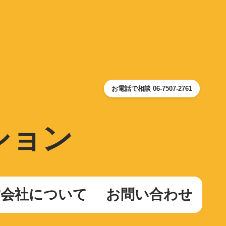
お電話で相談 06-7507-2761
ション
営会社について
お問い合わせ