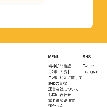
MENU
SNS
精神訪問看護
Twitter
ご利用の流れ
Instagram
ご利用料金に関して
stepの目標
運営会社について
お問い合わせ
重要事項説明書
運営規定