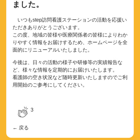
ました。
いつもstep訪問看護ステーションの活動を応援い
ただきありがとうございます。
この度、地域の皆様や医療関係者の皆様によりわか
りやすく情報をお届けするため、ホームページを全
面的にリニューアルいたしました。
今後は、日々の活動の様子や研修等の実績報告な
ど、様々な情報を定期的にお届けいたします。
看護師の空き状況など随時更新いたしますのでご利
用開始のご参考にしてください。
3
← 戻る