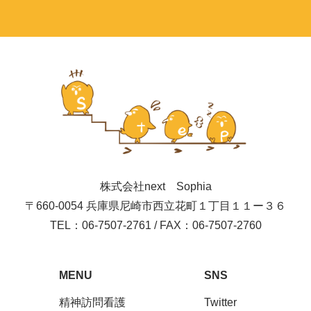
株式会社next Sophia
〒660-0054 兵庫県尼崎市西立花町１丁目１１ー３６
TEL：06-7507-2761 / FAX：06-7507-2760
MENU
SNS
精神訪問看護
Twitter